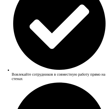
Вовлекайте сотрудников в совместную работу прямо на
стенах