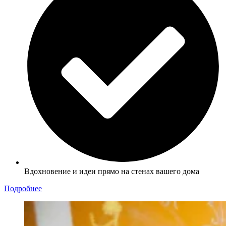
Вдохновение и идеи прямо на стенах вашего дома
Подробнее