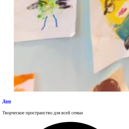
Дом
Творческое пространство для всей семьи