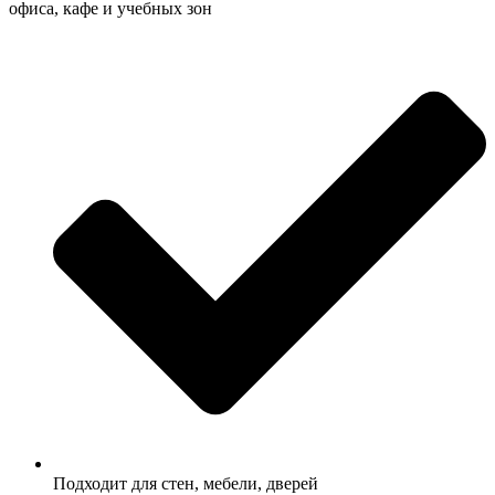
офиса, кафе и учебных зон
Подходит для стен, мебели, дверей