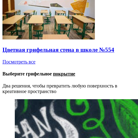
Цветная грифельная стена в школе №554
Посмотреть все
Выберите грифельное
покрытие
Два решения, чтобы превратить любую поверхность в
креативное пространство