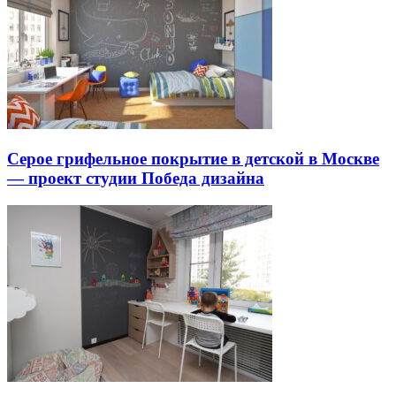
Серое грифельное покрытие в детской в Москве
— проект студии Победа дизайна