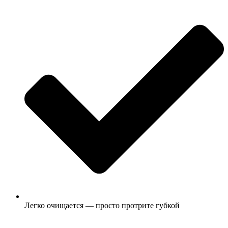
Легко очищается — просто протрите губкой