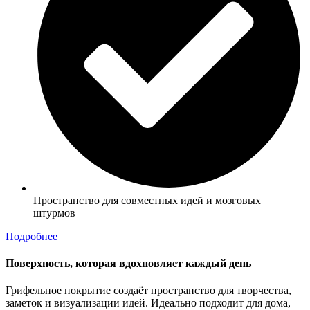
Пространство для совместных идей и мозговых
штурмов
Подробнее
Поверхность, которая вдохновляет
каждый
день
Грифельное покрытие создаёт пространство для творчества,
заметок и визуализации идей. Идеально подходит для дома,