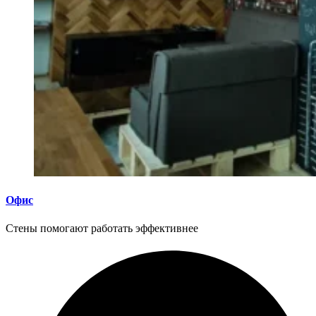
Офис
Стены помогают работать эффективнее