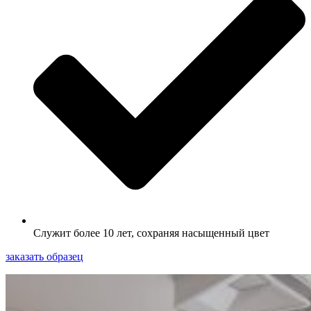
Служит более 10 лет, сохраняя насыщенный цвет
заказать образец