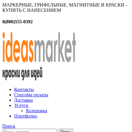
МАРКЕРНЫЕ, ГРИФЕЛЬНЫЕ, МАГНИТНЫЕ И КРАСКИ -
КУПИТЬ С НАНЕСЕНИЕМ
8(800)555-0392
Контакты
Способы оплаты
Доставка
Услуги
Колеровка
Портфолио
Поиск
Поиск