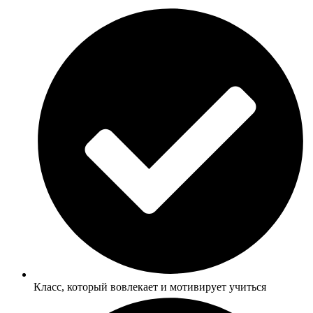
Класс, который вовлекает и мотивирует учиться