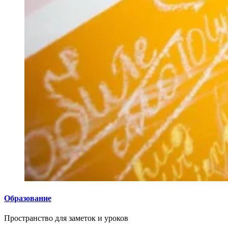
Образование
Пространство для заметок и уроков