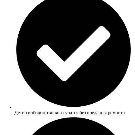
Дети свободно творят и учатся без вреда для ремонта