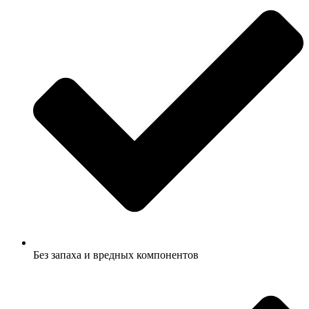
Без запаха и вредных компонентов