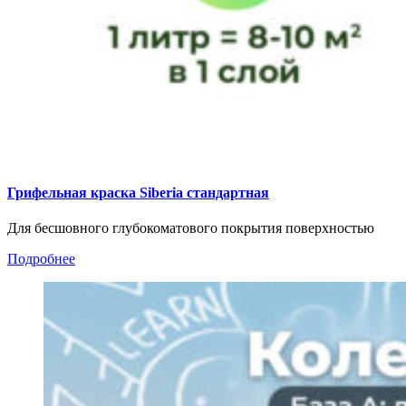
Грифельная краска Siberia стандартная
Для бесшовного глубокоматового покрытия поверхностью
Подробнее