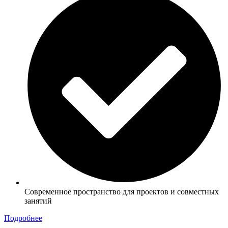
Современное пространство для проектов и совместных
занятий
Подробнее