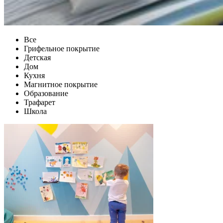
Все
Грифельное покрытие
Детская
Дом
Кухня
Магнитное покрытие
Образование
Трафарет
Школа