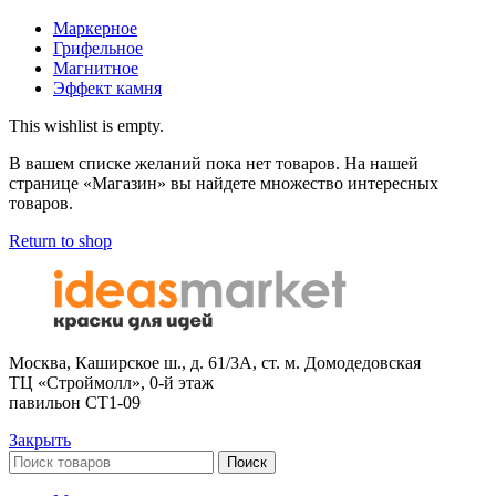
Маркерное
Грифельное
Магнитное
Эффект камня
This wishlist is empty.
В вашем списке желаний пока нет товаров. На нашей
странице «Магазин» вы найдете множество интересных
товаров.
Return to shop
Москва, Каширское ш., д. 61/3А, ст. м. Домодедовская
ТЦ «Строймолл», 0-й этаж
павильон СТ1-09
Закрыть
Поиск