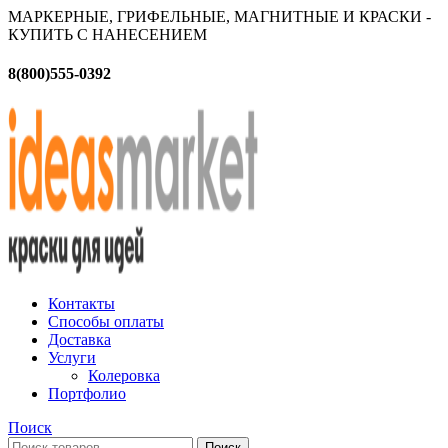
МАРКЕРНЫЕ, ГРИФЕЛЬНЫЕ, МАГНИТНЫЕ И КРАСКИ -
КУПИТЬ С НАНЕСЕНИЕМ
8(800)555-0392
Контакты
Способы оплаты
Доставка
Услуги
Колеровка
Портфолио
Поиск
Поиск