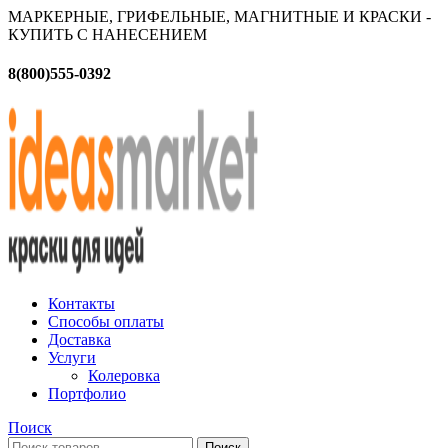
МАРКЕРНЫЕ, ГРИФЕЛЬНЫЕ, МАГНИТНЫЕ И КРАСКИ -
КУПИТЬ С НАНЕСЕНИЕМ
8(800)555-0392
Контакты
Способы оплаты
Доставка
Услуги
Колеровка
Портфолио
Поиск
Поиск