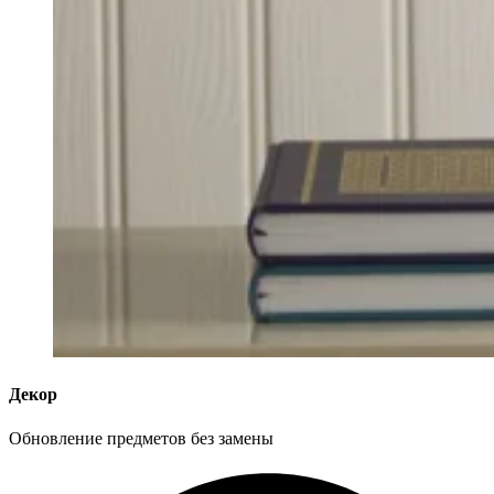
Декор
Обновление предметов без замены