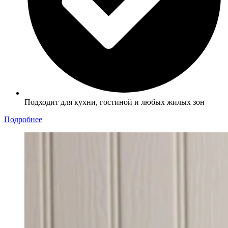
Подходит для кухни, гостиной и любых жилых зон
Подробнее