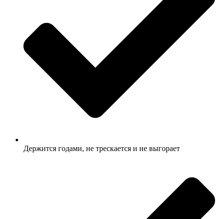
Держится годами, не трескается и не выгорает