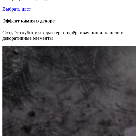
Выбрать цвет
Эффект камня
в декоре
Создаёт глубину и характер, подчёркивая ниши, панели и
декоративные элементы