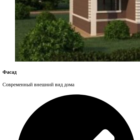
Фасад
Современный внешний вид дома