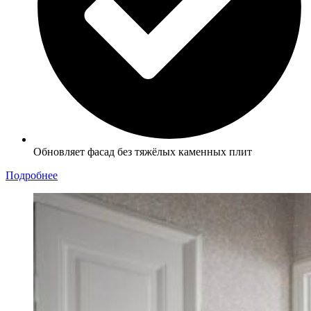
Обновляет фасад без тяжёлых каменных плит
Подробнее