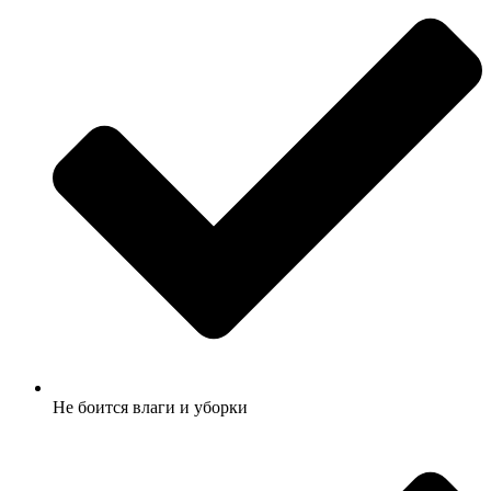
Не боится влаги и уборки