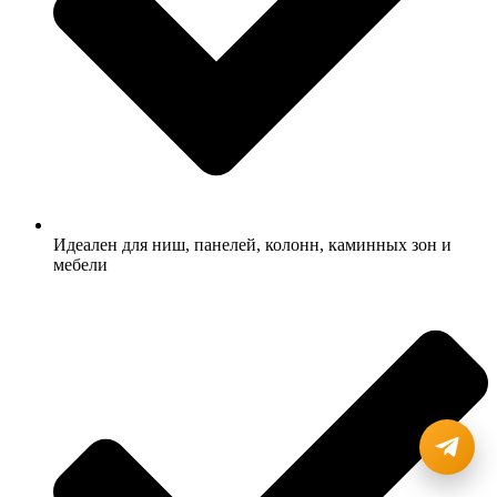
Идеален для ниш, панелей, колонн, каминных зон и
мебели