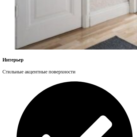
Интерьер
Стильные акцентные поверхности