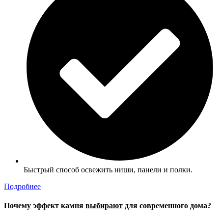
Быстрый способ освежить ниши, панели и полки.
Подробнее
Почему эффект камня
выбирают
для современного дома?