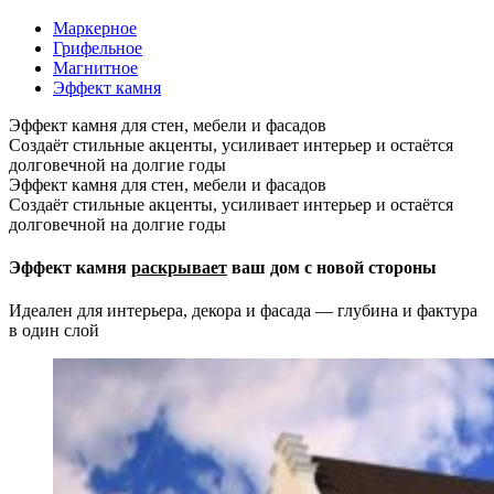
Маркерное
Грифельное
Магнитное
Эффект камня
Эффект камня для стен, мебели и фасадов
Создаёт стильные акценты, усиливает интерьер и остаётся
долговечной на долгие годы
Эффект камня для стен, мебели и фасадов
Создаёт стильные акценты, усиливает интерьер и остаётся
долговечной на долгие годы
Эффект камня
раскрывает
ваш дом с новой стороны
Идеален для интерьера, декора и фасада — глубина и фактура
в один слой