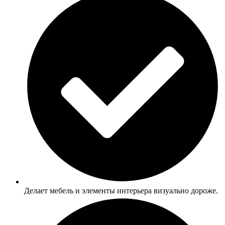
Делает мебель и элементы интерьера визуально дороже.