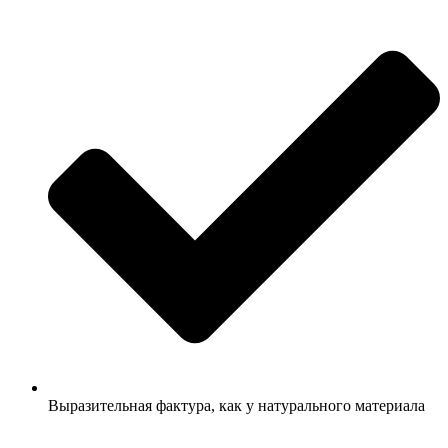
Выразительная фактура, как у натурального материала