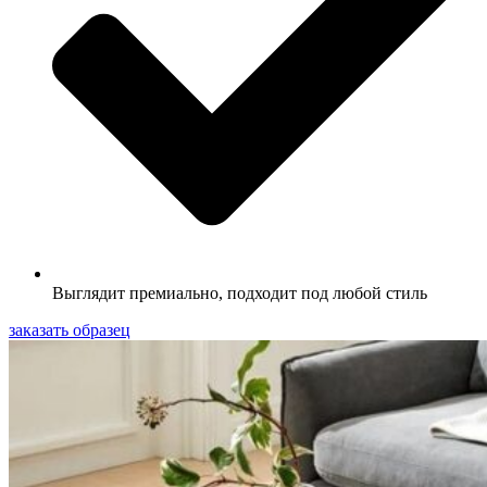
Выглядит премиально, подходит под любой стиль
заказать образец