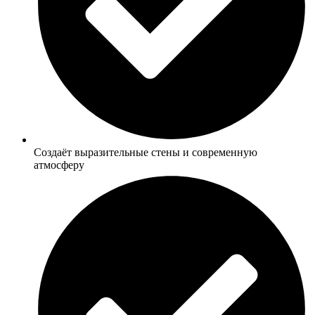
Создаёт выразительные стены и современную
атмосферу