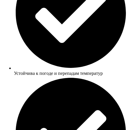
Устойчива к погоде и перепадам температур