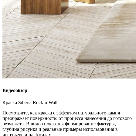
Видеообзор
Краска Siberia Rock’n’Wall
Посмотрите, как краска с эффектом натурального камня
преображает поверхность: от процесса нанесения до готового
результата. В видео показаны формирование фактуры,
глубина рисунка и реальные примеры использования в
интерьере и на фасадах.