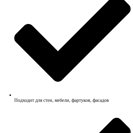
Подходит для стен, мебели, фартуков, фасадов