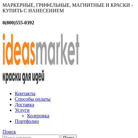
МАРКЕРНЫЕ, ГРИФЕЛЬНЫЕ, МАГНИТНЫЕ И КРАСКИ -
КУПИТЬ С НАНЕСЕНИЕМ
8(800)555-0392
Контакты
Способы оплаты
Доставка
Услуги
Колеровка
Портфолио
Поиск
Поиск