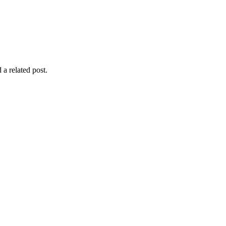
 a related post.