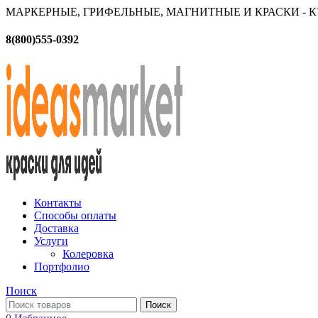
МАРКЕРНЫЕ, ГРИФЕЛЬНЫЕ, МАГНИТНЫЕ И КРАСКИ - 
8(800)555-0392
Контакты
Способы оплаты
Доставка
Услуги
Колеровка
Портфолио
Поиск
Поиск