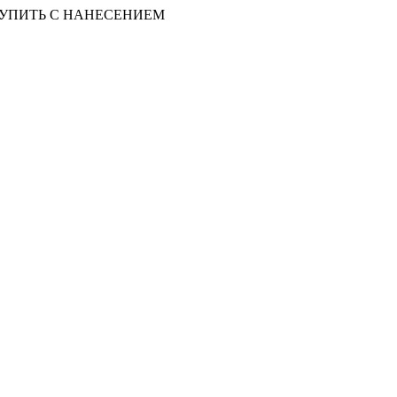
КУПИТЬ С НАНЕСЕНИЕМ