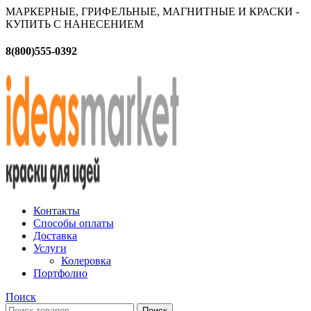
МАРКЕРНЫЕ, ГРИФЕЛЬНЫЕ, МАГНИТНЫЕ И КРАСКИ -
КУПИТЬ С НАНЕСЕНИЕМ
8(800)555-0392
Контакты
Способы оплаты
Доставка
Услуги
Колеровка
Портфолио
Поиск
Поиск