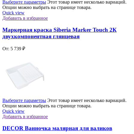
Выберите параметры
Этот товар имеет несколько вариаций.
Опции можно выбрать на странице товара.
Quick view
Добавить в избранное
Маркерная краска Siberia Marker Touch 2К
двухкомпонентная глянцевая
От:
5 739
₽
Выберите параметры
Этот товар имеет несколько вариаций.
Опции можно выбрать на странице товара.
Quick view
Добавить в избранное
DECOR Ванночка малярная для валиков