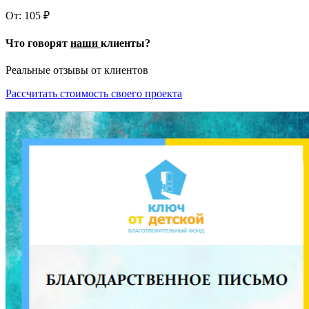
От:
105
₽
Что говорят
наши
клиенты?
Реальные отзывы от клиентов
Рассчитать стоимость своего проекта