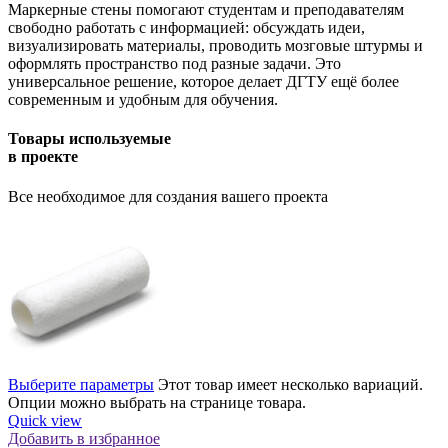
Маркерные стены помогают студентам и преподавателям
свободно работать с информацией: обсуждать идеи,
визуализировать материалы, проводить мозговые штурмы и
оформлять пространство под разные задачи. Это
универсальное решение, которое делает ДГТУ ещё более
современным и удобным для обучения.
Товары используемые
в проекте
Все необходимое для создания вашего проекта
Выберите параметры
Этот товар имеет несколько вариаций.
Опции можно выбрать на странице товара.
Quick view
Добавить в избранное