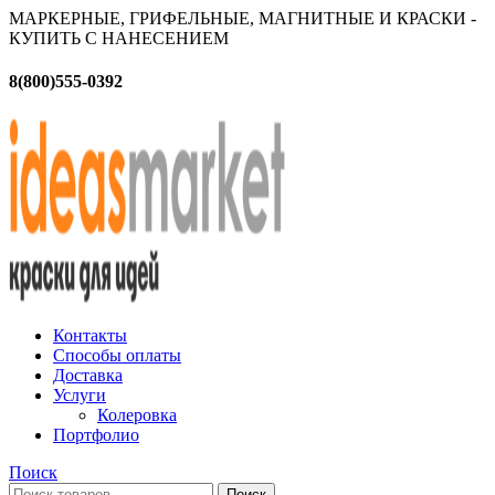
МАРКЕРНЫЕ, ГРИФЕЛЬНЫЕ, МАГНИТНЫЕ И КРАСКИ -
КУПИТЬ С НАНЕСЕНИЕМ
8(800)555-0392
Контакты
Способы оплаты
Доставка
Услуги
Колеровка
Портфолио
Поиск
Поиск