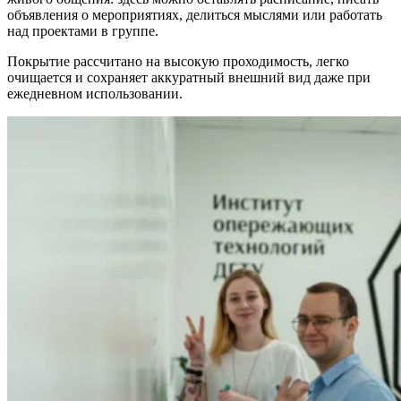
объявления о мероприятиях, делиться мыслями или работать
над проектами в группе.
Покрытие рассчитано на высокую проходимость, легко
очищается и сохраняет аккуратный внешний вид даже при
ежедневном использовании.