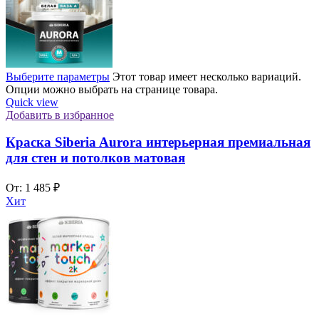
Выберите параметры
Этот товар имеет несколько вариаций.
Опции можно выбрать на странице товара.
Quick view
Добавить в избранное
Краска Siberia Aurora интерьерная премиальная
для стен и потолков матовая
От:
1 485
₽
Хит