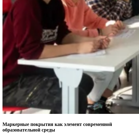
Маркерные покрытия как элемент современной
образовательной среды