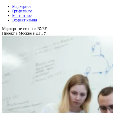
Маркерное
Грифельное
Магнитное
Эффект камня
Маркерные стены в ВУЗЕ
Проект в Москве в ДГТУ