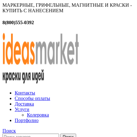
МАРКЕРНЫЕ, ГРИФЕЛЬНЫЕ, МАГНИТНЫЕ И КРАСКИ -
КУПИТЬ С НАНЕСЕНИЕМ
8(800)555-0392
Контакты
Способы оплаты
Доставка
Услуги
Колеровка
Портфолио
Поиск
Поиск