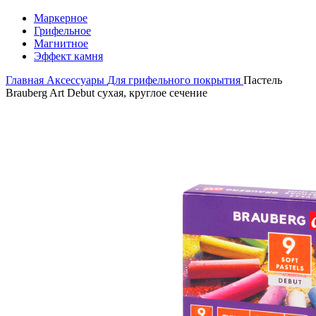
Маркерное
Грифельное
Магнитное
Эффект камня
Главная
Аксессуары
Для грифельного покрытия
Пастель
Brauberg Art Debut сухая, круглое сечение