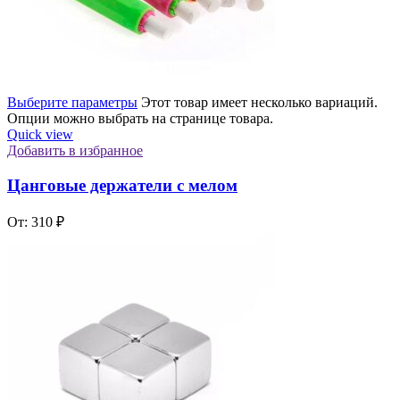
Выберите параметры
Этот товар имеет несколько вариаций.
Опции можно выбрать на странице товара.
Quick view
Добавить в избранное
Цанговые держатели с мелом
От:
310
₽