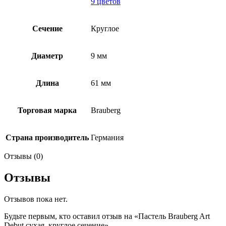
9 цветов
Сечение
Круглое
Диаметр
9 мм
Длина
61 мм
Торговая марка
Brauberg
Страна производитель
Германия
Отзывы (0)
Отзывы
Отзывов пока нет.
Будьте первым, кто оставил отзыв на «Пастель Brauberg Art
Debut сухая, круглое сечение»