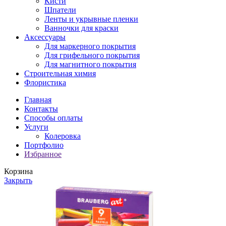
Кисти
Шпатели
Ленты и укрывные пленки
Ванночки для краски
Аксессуары
Для маркерного покрытия
Для грифельного покрытия
Для магнитного покрытия
Строительная химия
Флористика
Главная
Контакты
Способы оплаты
Услуги
Колеровка
Портфолио
Избранное
Корзина
Закрыть