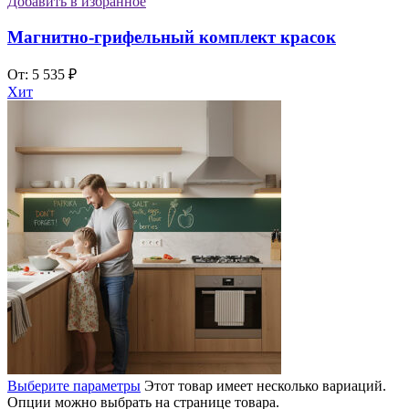
Добавить в избранное
Магнитно-грифельный комплект красок
От:
5 535
₽
Хит
Выберите параметры
Этот товар имеет несколько вариаций.
Опции можно выбрать на странице товара.