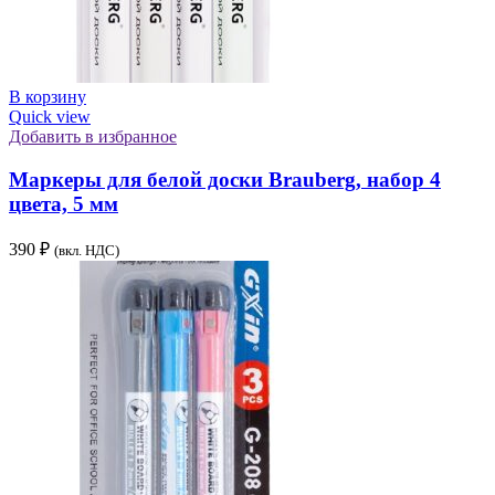
В корзину
Quick view
Добавить в избранное
Маркеры для белой доски Brauberg, набор 4
цвета, 5 мм
390
₽
(вкл. НДС)