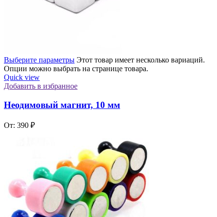
Выберите параметры
Этот товар имеет несколько вариаций.
Опции можно выбрать на странице товара.
Quick view
Добавить в избранное
Неодимовый магнит, 10 мм
От:
390
₽