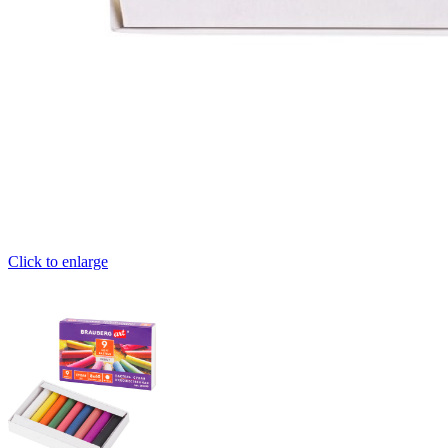
Click to enlarge