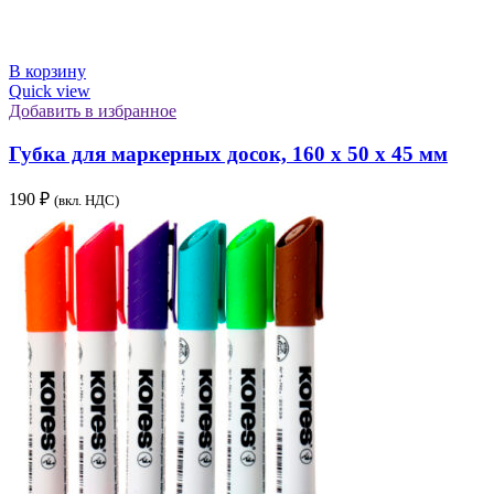
В корзину
Quick view
Добавить в избранное
Губка для маркерных досок, 160 x 50 x 45 мм
190
₽
(вкл. НДС)