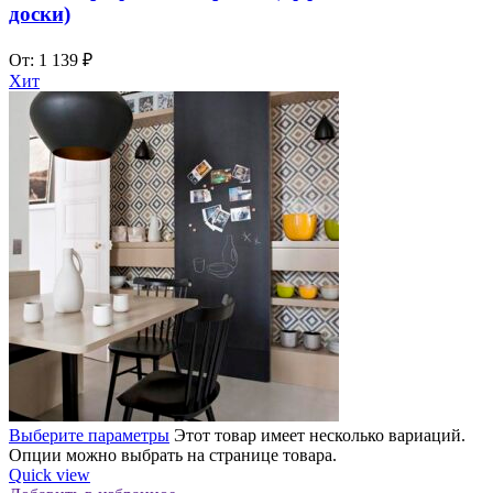
доски)
От:
1 139
₽
Хит
Выберите параметры
Этот товар имеет несколько вариаций.
Опции можно выбрать на странице товара.
Quick view