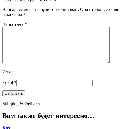
Ваш адрес email не будет опубликован.
Обязательные поля
помечены
*
Ваш отзыв
*
Имя
*
Email
*
Shipping & Delivery
Вам также будет интересно…
Хит