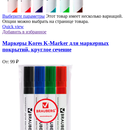
Выберите параметры
Этот товар имеет несколько вариаций.
Опции можно выбрать на странице товара.
Quick view
Добавить в избранное
Маркеры Kores K-Marker для маркерных
покрытий, круглое сечение
От:
99
₽