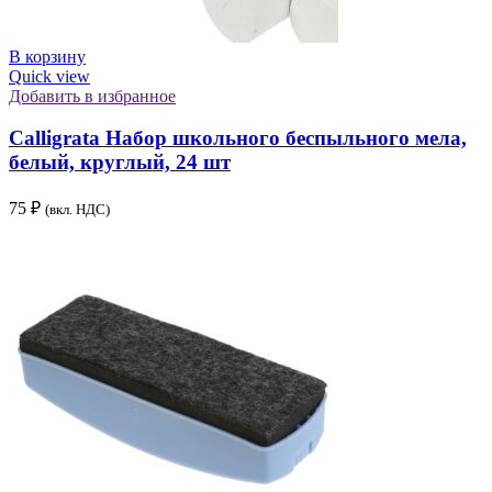
В корзину
Quick view
Добавить в избранное
Calligrata Набор школьного беспыльного мела,
белый, круглый, 24 шт
75
₽
(вкл. НДС)