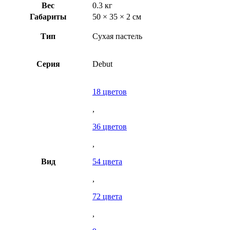
Вес
0.3 кг
Габариты
50 × 35 × 2 см
Тип
Сухая пастель
Серия
Debut
18 цветов
,
36 цветов
,
Вид
54 цвета
,
72 цвета
,