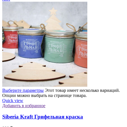
Выберите параметры
Этот товар имеет несколько вариаций.
Опции можно выбрать на странице товара.
Quick view
Добавить в избранное
Siberia Kraft Грифельная краска