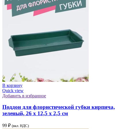
В корзину
Quick view
Добавить в избранное
Поддон для флористической губки кирпича,
зеленый, 26 х 12,5 х 2,5 см
99
₽
(вкл. НДС)