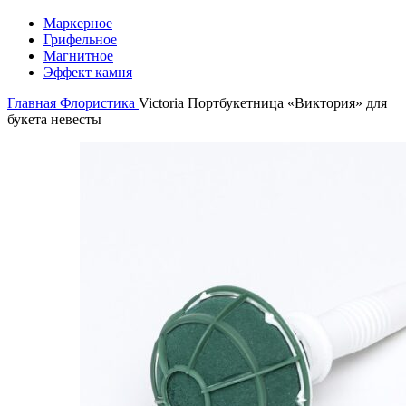
Маркерное
Грифельное
Магнитное
Эффект камня
Главная
Флористика
Victoria Портбукетница «Виктория» для
букета невесты