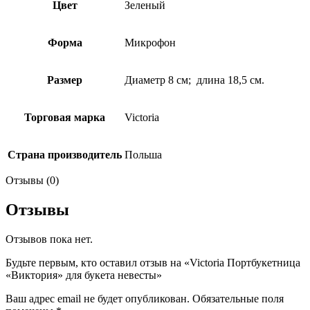
Цвет
Зеленый
Форма
Микрофон
Размер
Диаметр 8 см; длина 18,5 см.
Торговая марка
Victoria
Страна производитель
Польша
Отзывы (0)
Отзывы
Отзывов пока нет.
Будьте первым, кто оставил отзыв на «Victoria Портбукетница
«Виктория» для букета невесты»
Ваш адрес email не будет опубликован.
Обязательные поля