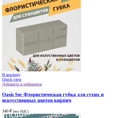
В корзину
Quick view
Добавить в избранное
Oasis Sec Флористическая губка для сухих и
искусственных цветов кирпич
340
₽
(вкл. НДС)