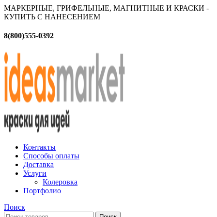
МАРКЕРНЫЕ, ГРИФЕЛЬНЫЕ, МАГНИТНЫЕ И КРАСКИ -
КУПИТЬ С НАНЕСЕНИЕМ
8(800)555-0392
Контакты
Способы оплаты
Доставка
Услуги
Колеровка
Портфолио
Поиск
Поиск