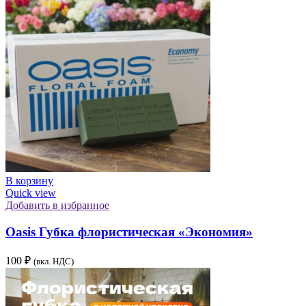
В корзину
Quick view
Добавить в избранное
Oasis Губка флористическая «Экономия»
100
₽
(вкл. НДС)