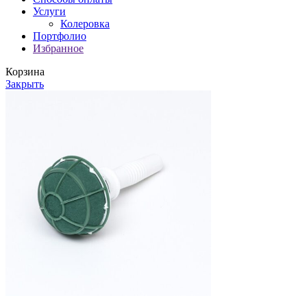
Услуги
Колеровка
Портфолио
Избранное
Корзина
Закрыть