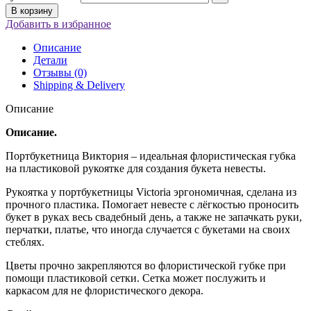
В корзину
Добавить в избранное
Описание
Детали
Отзывы (0)
Shipping & Delivery
Описание
Описание.
Портбукетница Виктория – идеальная флористическая губка
на пластиковой рукоятке для создания букета невесты.
Рукоятка у портбукетницы Victoria эргономичная, сделана из
прочного пластика. Помогает невесте с лёгкостью проносить
букет в руках весь свадебный день, а также не запачкать руки,
перчатки, платье, что иногда случается с букетами на своих
стеблях.
Цветы прочно закрепляются во флористической губке при
помощи пластиковой сетки. Сетка может послужить и
каркасом для не флористического декора.