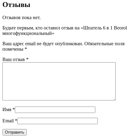
Отзывы
Отзывов пока нет.
Будьте первым, кто оставил отзыв на «Шпатель 6 в 1 Beorol
многофункциональный»
Ваш адрес email не будет опубликован.
Обязательные поля
помечены
*
Ваш отзыв
*
Имя
*
Email
*