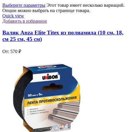
Выберите параметры
Этот товар имеет несколько вариаций.
Опции можно выбрать на странице товара.
Quick view
Добавить в избранное
Валик Anza Elite Titex из полиамида (10 см, 18,
см 25 см, 45 см)
От:
570
₽