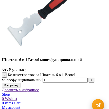
Шпатель 6 в 1 Beorol многофункциональный
585
₽
(вкл. НДС)
Количество товара Шпатель 6 в 1 Beorol
многофункциональный
В корзину
Добавить в избранное
Shop
0
Wishlist
0
items
Cart
My account