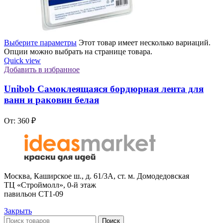
Выберите параметры
Этот товар имеет несколько вариаций.
Опции можно выбрать на странице товара.
Quick view
Добавить в избранное
Unibob Самоклеящаяся бордюрная лента для
ванн и раковин белая
От:
360
₽
Москва, Каширское ш., д. 61/3А, ст. м. Домодедовская
ТЦ «Строймолл», 0-й этаж
павильон СТ1-09
Закрыть
Поиск