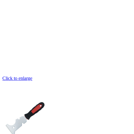
Click to enlarge