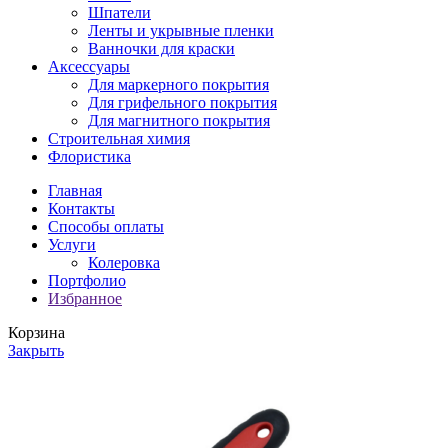
Шпатели
Ленты и укрывные пленки
Ванночки для краски
Аксессуары
Для маркерного покрытия
Для грифельного покрытия
Для магнитного покрытия
Строительная химия
Флористика
Главная
Контакты
Способы оплаты
Услуги
Колеровка
Портфолио
Избранное
Корзина
Закрыть