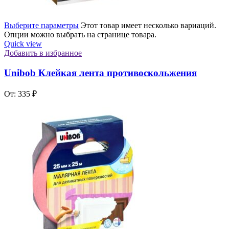
Выберите параметры
Этот товар имеет несколько вариаций.
Опции можно выбрать на странице товара.
Quick view
Добавить в избранное
Unibob Клейкая лента противоскольжения
От:
335
₽