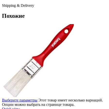
Shipping & Delivery
Похожие
Выберите параметры
Этот товар имеет несколько вариаций.
Опции можно выбрать на странице товара.
Quick view