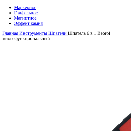
Маркерное
Грифельное
Магнитное
Эффект камня
Главная
Инструменты
Шпатели
Шпатель 6 в 1 Beorol
многофункциональный