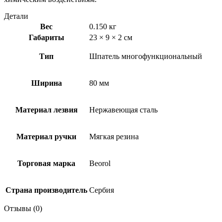
Детали
Вес
0.150 кг
Габариты
23 × 9 × 2 см
Тип
Шпатель многофункциональный
Ширина
80 мм
Материал лезвия
Нержавеющая сталь
Материал ручки
Мягкая резина
Торговая марка
Beorol
Страна производитель
Сербия
Отзывы (0)