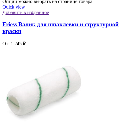
Опции можно выбрать на странице товара.
Quick view
Добавить в избранное
Friess Валик для шпаклевки и структурной
краски
От:
1 245
₽