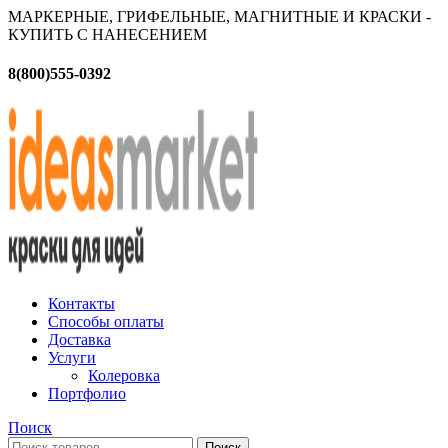
МАРКЕРНЫЕ, ГРИФЕЛЬНЫЕ, МАГНИТНЫЕ И КРАСКИ -
КУПИТЬ С НАНЕСЕНИЕМ
8(800)555-0392
Контакты
Способы оплаты
Доставка
Услуги
Колеровка
Портфолио
Поиск
Поиск