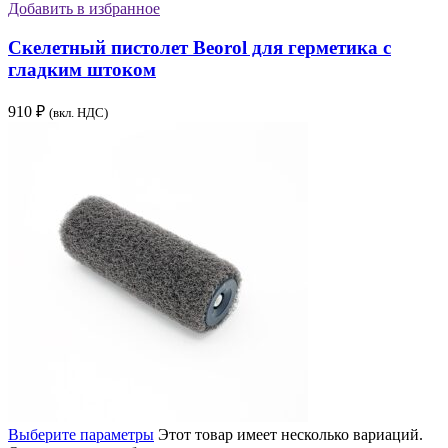
Добавить в избранное
Скелетный пистолет Beorol для герметика с
гладким штоком
910
₽
(вкл. НДС)
Выберите параметры
Этот товар имеет несколько вариаций.