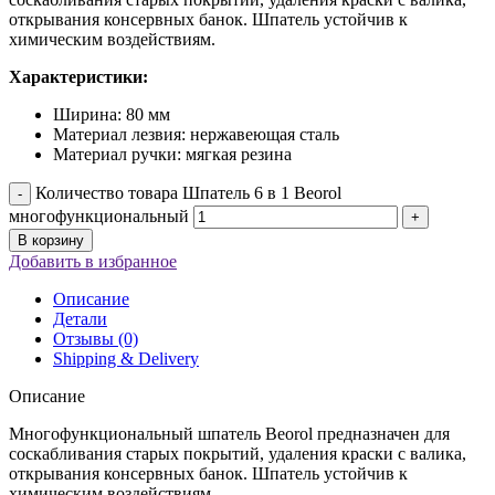
открывания консервных банок. Шпатель устойчив к
химическим воздействиям.
Характеристики:
Ширина: 80 мм
Материал лезвия: нержавеющая сталь
Материал ручки: мягкая резина
Количество товара Шпатель 6 в 1 Beorol
многофункциональный
В корзину
Добавить в избранное
Описание
Детали
Отзывы (0)
Shipping & Delivery
Описание
Многофункциональный шпатель Beorol предназначен для
соскабливания старых покрытий, удаления краски с валика,
открывания консервных банок. Шпатель устойчив к
химическим воздействиям.