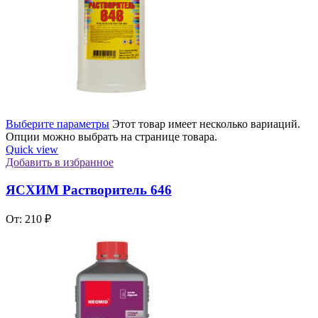
Выберите параметры
Этот товар имеет несколько вариаций.
Опции можно выбрать на странице товара.
Quick view
Добавить в избранное
ЯСХИМ Растворитель 646
От:
210
₽