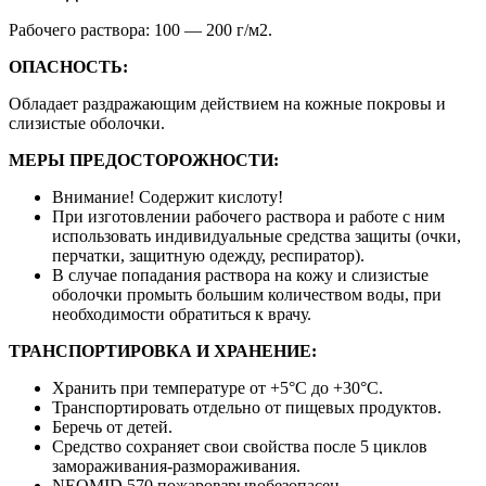
Рабочего раствора: 100 — 200 г/м2.
ОПАСНОСТЬ:
Обладает раздражающим действием на кожные покровы и
слизистые оболочки.
МЕРЫ ПРЕДОСТОРОЖНОСТИ:
Внимание! Содержит кислоту!
При изготовлении рабочего раствора и работе с ним
использовать индивидуальные средства защиты (очки,
перчатки, защитную одежду, респиратор).
В случае попадания раствора на кожу и слизистые
оболочки промыть большим количеством воды, при
необходимости обратиться к врачу.
ТРАНСПОРТИРОВКА И ХРАНЕНИЕ:
Хранить при температуре от +5°С до +30°С.
Транспортировать отдельно от пищевых продуктов.
Беречь от детей.
Средство сохраняет свои свойства после 5 циклов
замораживания-размораживания.
NEOMID 570 пожаровзрывобезопасен.