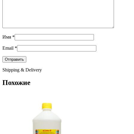
Имя
*
Email
*
Shipping & Delivery
Похожие