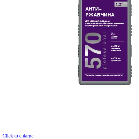
Click to enlarge