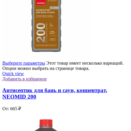
Выберите параметры
Этот товар имеет несколько вариаций.
Опции можно выбрать на странице товара.
Quick view
Добавить в избранное
Антисептик для бань и саун, концентрат,
NEOMID 200
От:
665
₽