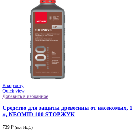
В корзину
Quick view
Добавить в избранное
Средство для защиты древесины от насекомых, 1
л, NEOMID 100 STOPЖУК
739
₽
(вкл. НДС)