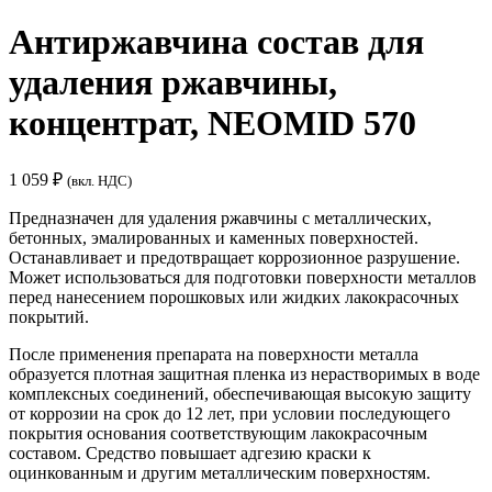
Антиржавчина состав для
удаления ржавчины,
концентрат, NEOMID 570
1 059
₽
(вкл. НДС)
Предназначен для удаления ржавчины с металлических,
бетонных, эмалированных и каменных поверхностей.
Останавливает и предотвращает коррозионное разрушение.
Может использоваться для подготовки поверхности металлов
перед нанесением порошковых или жидких лакокрасочных
покрытий.
После применения препарата на поверхности металла
образуется плотная защитная пленка из нерастворимых в воде
комплексных соединений, обеспечивающая высокую защиту
от коррозии на срок до 12 лет, при условии последующего
покрытия основания соответствующим лакокрасочным
составом. Средство повышает адгезию краски к
оцинкованным и другим металлическим поверхностям.