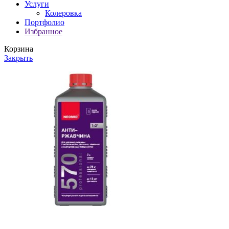
Услуги
Колеровка
Портфолио
Избранное
Корзина
Закрыть