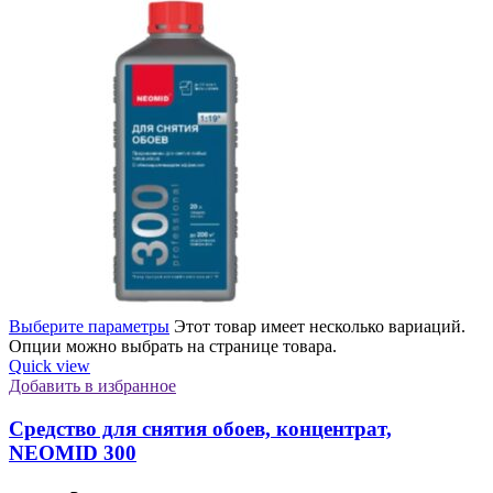
Выберите параметры
Этот товар имеет несколько вариаций.
Опции можно выбрать на странице товара.
Quick view
Добавить в избранное
Средство для снятия обоев, концентрат,
NEOMID 300