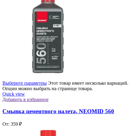
Выберите параметры
Этот товар имеет несколько вариаций.
Опции можно выбрать на странице товара.
Quick view
Добавить в избранное
Смывка цементного налета, NEOMID 560
От:
359
₽