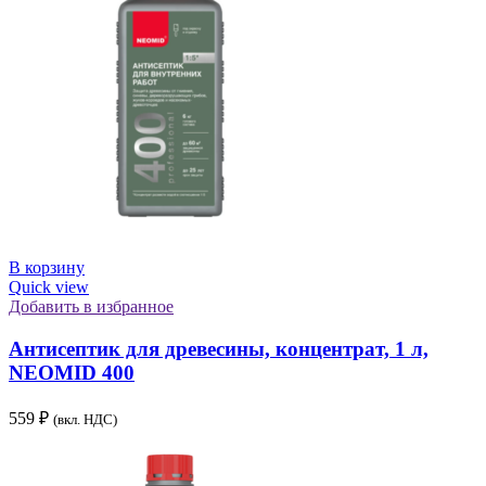
В корзину
Quick view
Добавить в избранное
Антисептик для древесины, концентрат, 1 л,
NEOMID 400
559
₽
(вкл. НДС)