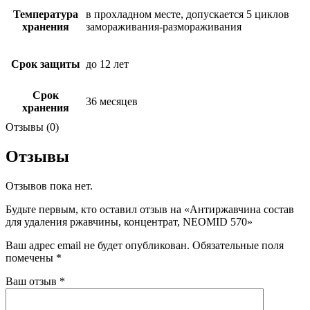
Температура
в прохладном месте, допускается 5 циклов
хранения
замораживания-размораживания
Срок защиты
до 12 лет
Срок
36 месяцев
хранения
Отзывы (0)
Отзывы
Отзывов пока нет.
Будьте первым, кто оставил отзыв на «Антиржавчина состав
для удаления ржавчины, концентрат, NEOMID 570»
Ваш адрес email не будет опубликован.
Обязательные поля
помечены
*
Ваш отзыв
*