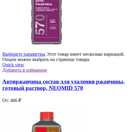
Выберите параметры
Этот товар имеет несколько вариаций.
Опции можно выбрать на странице товара.
Quick view
Добавить в избранное
Антиржавчина состав для удаления ржавчины,
готовый раствор, NEOMID 570
От:
466
₽