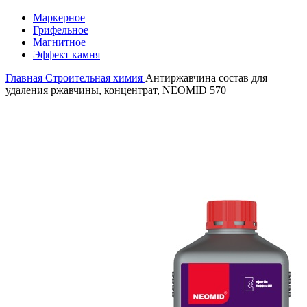
Маркерное
Грифельное
Магнитное
Эффект камня
Главная
Строительная химия
Антиржавчина состав для
удаления ржавчины, концентрат, NEOMID 570