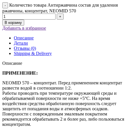
Количество товара Антиржавчина состав для удаления
ржавчины, концентрат, NEOMID 570
В корзину
Добавить в избранное
Описание
Детали
Отзывы (0)
Shipping & Delivery
Описание
ПРИМЕНЕНИЕ:
NEOMID 570 – концентрат. Перед применением концентрат
развести водой в соотношении 1:2.
Работы проводить при температуре окружающей среды и
обрабатываемой поверхности не ниже +5°С. На время
воздействия средства обработанную поверхность следует
защитить от попадания воды и атмосферных осадков.
Поверхности с поврежденным эмалевым покрытием
рекомендуется обрабатывать 2 и более раз, либо пользоваться
концентратом.