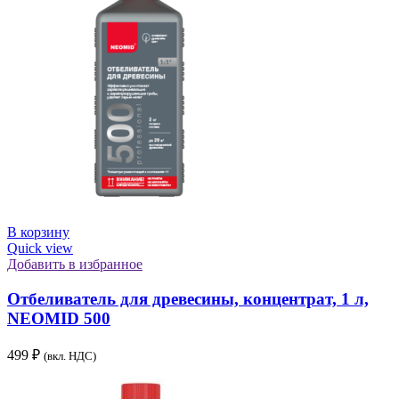
В корзину
Quick view
Добавить в избранное
Отбеливатель для древесины, концентрат, 1 л,
NEOMID 500
499
₽
(вкл. НДС)